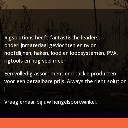
Rigsolutions heeft fantastische leaders,
onderlijnmateriaal gevlochten en nylon
hoofdlijnen, haken, lood en loodsystemen, PVA,
rigtools en nog veel meer.
Een volledig assortiment end tackle producten
voor een betaalbare prijs. Always the right solution
!
Vraag ernaar bij uw hengelsportwinkel.