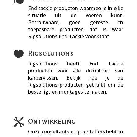
End tackle producten waarmee je in elke
situatie uit de voeten kunt.
Betrouwbare, goed geteste en
toepasbare producten dat is waar
Rigsolutions End Tackle voor staat.

Rigsolutions
Rigsolutions heeft End Tackle
producten voor alle disciplines van
karpervissen.
Bekijk
hoe je de
Rigsolutions producten gebruikt om de
beste rigs en montages te maken.

Ontwikkeling
Onze consultants en pro-staffers hebben