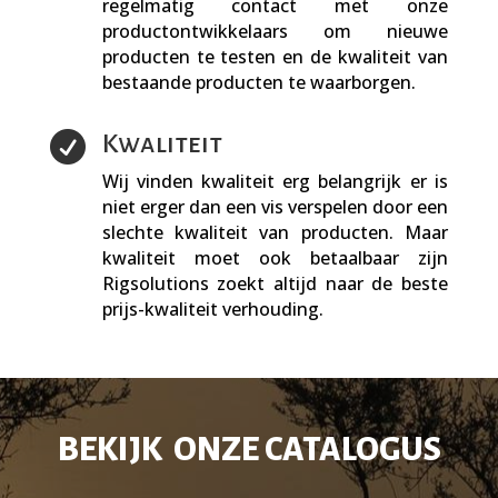
regelmatig contact met onze
productontwikkelaars om nieuwe
producten te testen en de kwaliteit van
bestaande producten te waarborgen.

Kwaliteit
Wij vinden kwaliteit erg belangrijk er is
niet erger dan een vis verspelen door een
slechte kwaliteit van producten. Maar
kwaliteit moet ook betaalbaar zijn
Rigsolutions zoekt altijd naar de beste
prijs-kwaliteit verhouding.
BEKIJK ONZE
CATALOGUS