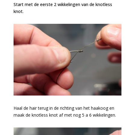
Start met de eerste 2 wikkelingen van de knotless
knot.
Haal de hair terug in de richting van het haakoog en
maak de knotless knot af met nog 5 a 6 wikkelingen.