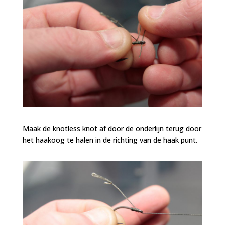
Maak de knotless knot af door de onderlijn terug door
het haakoog te halen in de richting van de haak punt.