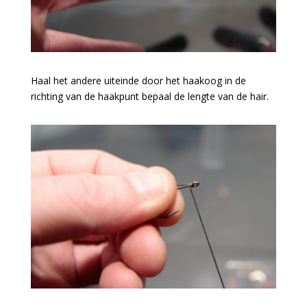
Haal het andere uiteinde door het haakoog in de
richting van de haakpunt bepaal de lengte van de hair.