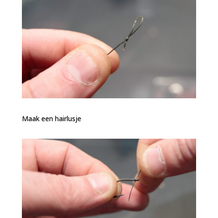
Maak een hairlusje