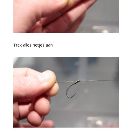
Trek alles netjes aan.