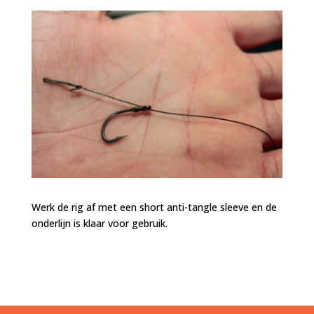
Werk de rig af met een short anti-tangle sleeve en de
onderlijn is klaar voor gebruik.