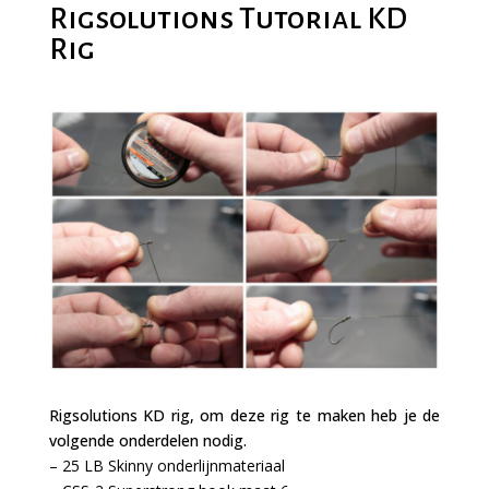
Rigsolutions Tutorial KD
Rig
Rigsolutions KD rig, om deze rig te maken heb je de
volgende onderdelen nodig.
– 25 LB Skinny onderlijnmateriaal