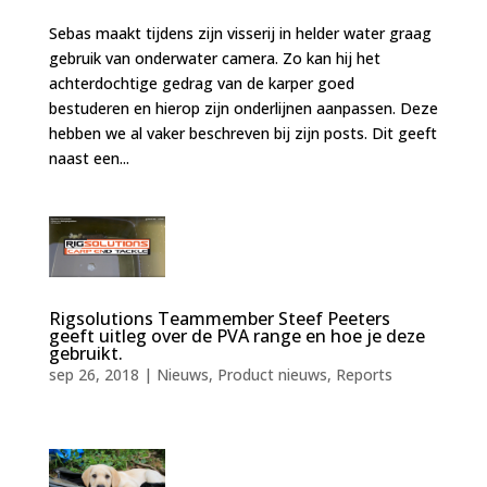
Sebas maakt tijdens zijn visserij in helder water graag
gebruik van onderwater camera. Zo kan hij het
achterdochtige gedrag van de karper goed
bestuderen en hierop zijn onderlijnen aanpassen. Deze
hebben we al vaker beschreven bij zijn posts. Dit geeft
naast een...
Rigsolutions Teammember Steef Peeters
geeft uitleg over de PVA range en hoe je deze
gebruikt.
sep 26, 2018
|
Nieuws
,
Product nieuws
,
Reports