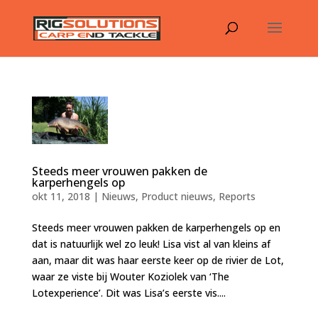
Steeds meer vrouwen pakken de
karperhengels op
okt 11, 2018
|
Nieuws
,
Product nieuws
,
Reports
Steeds meer vrouwen pakken de karperhengels op en
dat is natuurlijk wel zo leuk! Lisa vist al van kleins af
aan, maar dit was haar eerste keer op de rivier de Lot,
waar ze viste bij Wouter Koziolek van ‘The
Lotexperience’. Dit was Lisa’s eerste vis....