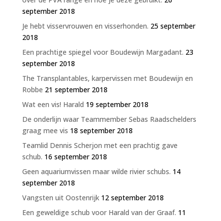
september 2018
Je hebt visservrouwen en visserhonden.
25 september
2018
Een prachtige spiegel voor Boudewijn Margadant.
23
september 2018
The Transplantables, karpervissen met Boudewijn en
Robbe
21 september 2018
Wat een vis! Harald
19 september 2018
De onderlijn waar Teammember Sebas Raadschelders
graag mee vis
18 september 2018
Teamlid Dennis Scherjon met een prachtig gave
schub.
16 september 2018
Geen aquariumvissen maar wilde rivier schubs.
14
september 2018
Vangsten uit Oostenrijk
12 september 2018
Een geweldige schub voor Harald van der Graaf.
11