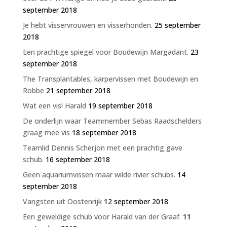
september 2018
Je hebt visservrouwen en visserhonden.
25 september
2018
Een prachtige spiegel voor Boudewijn Margadant.
23
september 2018
The Transplantables, karpervissen met Boudewijn en
Robbe
21 september 2018
Wat een vis! Harald
19 september 2018
De onderlijn waar Teammember Sebas Raadschelders
graag mee vis
18 september 2018
Teamlid Dennis Scherjon met een prachtig gave
schub.
16 september 2018
Geen aquariumvissen maar wilde rivier schubs.
14
september 2018
Vangsten uit Oostenrijk
12 september 2018
Een geweldige schub voor Harald van der Graaf.
11