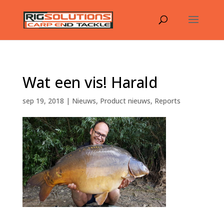
Wat een vis! Harald
sep 19, 2018
|
Nieuws
,
Product nieuws
,
Reports